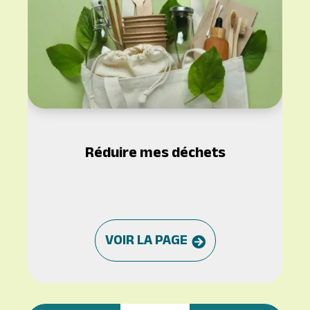
Réduire mes déchets
VOIR LA PAGE