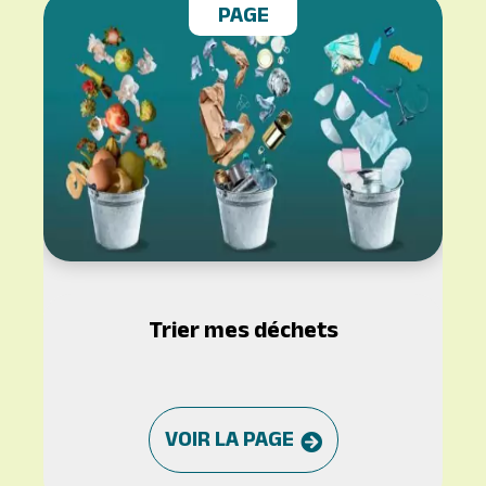
PAGE
Trier mes déchets
VOIR LA PAGE