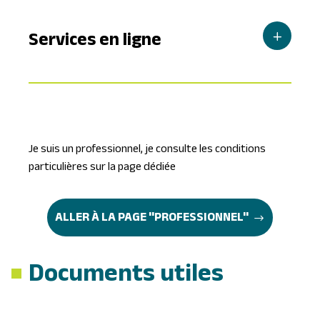
Services en ligne
Je suis un professionnel, je consulte les conditions
particulières sur la page dédiée
ALLER À LA PAGE ''PROFESSIONNEL''
Documents utiles