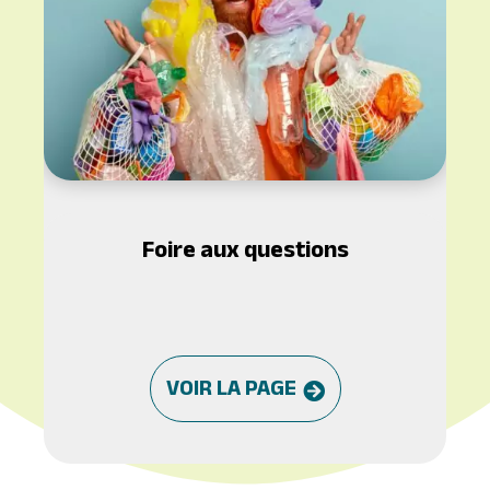
Foire aux questions
VOIR LA PAGE