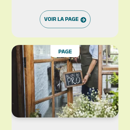
VOIR LA PAGE
PAGE