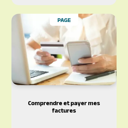
PAGE
Comprendre et payer mes
factures