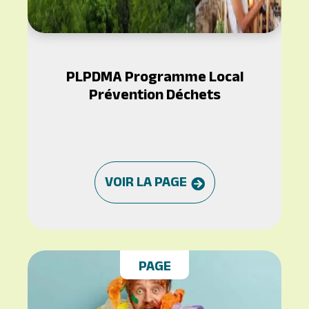
PLPDMA Programme Local
Prévention Déchets
VOIR LA PAGE
PAGE