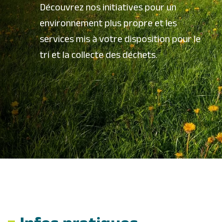
Découvrez nos initiatives pour un
environnement plus propre et les
services mis à votre disposition pour le
tri et la collecte des déchets.