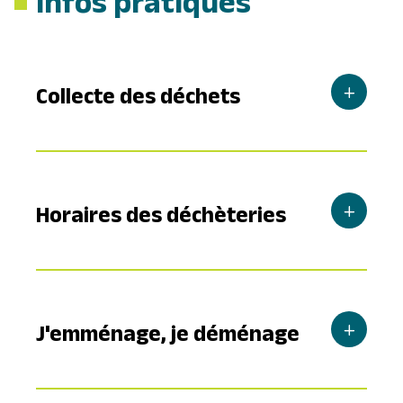
Infos pratiques
Collecte des déchets
Horaires des déchèteries
J'emménage, je déménage