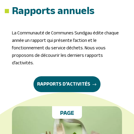
Rapports annuels
La Communauté de Communes Sundgau édite chaque
année un rapport qui présente l’action et le
fonctionnement du service déchets. Nous vous
proposons de découvrir les derniers rapports
d’activités.
RAPPORTS D'ACTIVITÉS
PAGE