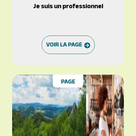
Je suis un professionnel
VOIR LA PAGE
PAGE