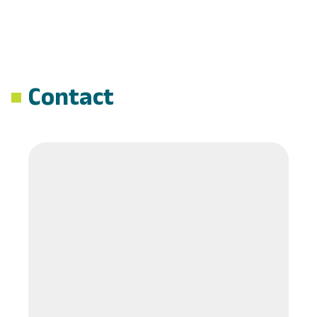
Contact