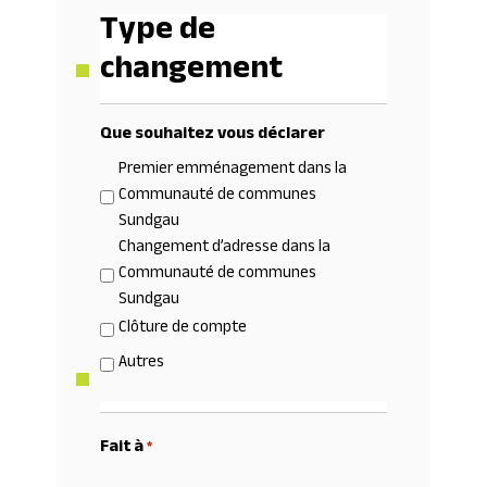
Type de
changement
Que souhaitez vous déclarer
Premier emménagement dans la
Communauté de communes
Sundgau
Changement d’adresse dans la
Communauté de communes
Sundgau
Clôture de compte
Autres
Fait à
*