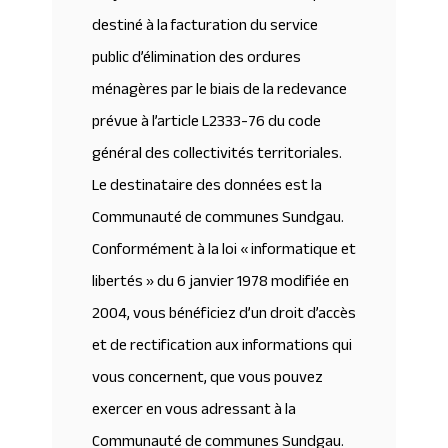
destiné à la facturation du service
public d’élimination des ordures
ménagères par le biais de la redevance
prévue à l’article L2333-76 du code
général des collectivités territoriales.
Le destinataire des données est la
Communauté de communes Sundgau.
Conformément à la loi « informatique et
libertés » du 6 janvier 1978 modifiée en
2004, vous bénéficiez d’un droit d’accès
et de rectification aux informations qui
vous concernent, que vous pouvez
exercer en vous adressant à la
Communauté de communes Sundgau.