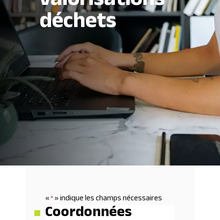
valorisations
déchets
«
» indique les champs nécessaires
*
Coordonnées