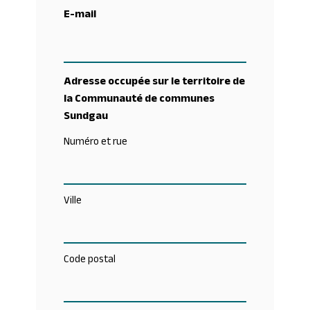
E-mail
Adresse occupée sur le territoire de
la Communauté de communes
Sundgau
Numéro et rue
Ville
Code postal