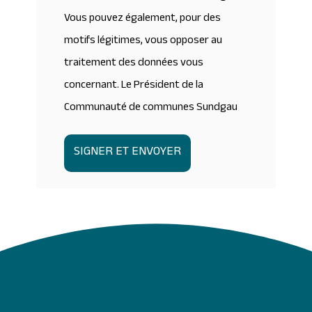
Vous pouvez également, pour des
motifs légitimes, vous opposer au
traitement des données vous
concernant. Le Président de la
Communauté de communes Sundgau