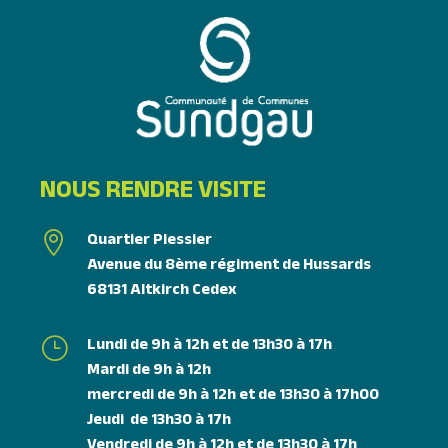
NOUS RENDRE VISITE
Quartier Plessier

Avenue du 8ème régiment de Hussards
68131 Altkirch Cedex
Lundi de 9h à 12h et de 13h30 à 17h
}
Mardi de 9h à 12h
mercredi de 9h à 12h et de 13h30 à 17h00
Jeudi de 13h30 à 17h
Vendredi de 9h à 12h et de 13h30 à 17h