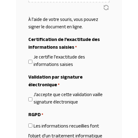
À l'aide de votre souris, vous pouvez
signer le document en ligne.
Certification de l’exactitude des
informations saisies
*
Je certifie l'exactitude des
informations saisies
Validation par signature
électronique
*
J’accepte que cette validation vaille
signature électronique
RGPD
*
Les informations recueillies font
l’objet d’un traitement informatique