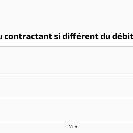
 contractant si différent du débi
Ville