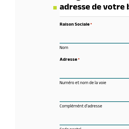
adresse de votre
Raison Sociale
*
Nom
Adresse
*
Numéro et nom de la voie
Complémént d'adresse