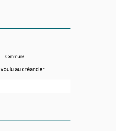
Commune
 voulu au créancier