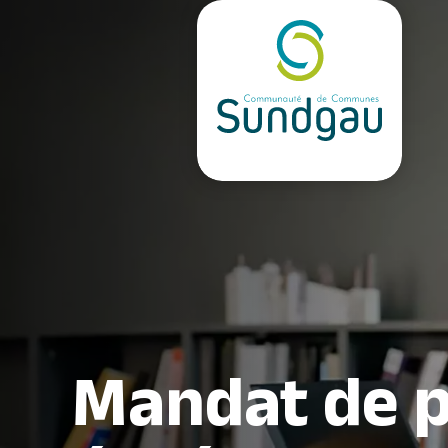
Mandat de 