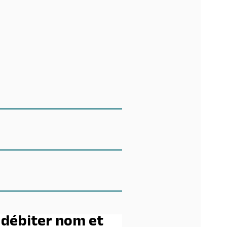
 débiter nom et