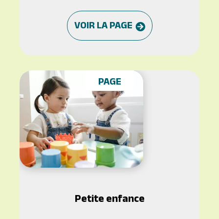
VOIR LA PAGE
PAGE
Petite enfance