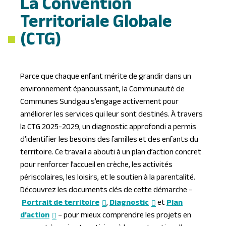
La Convention
Territoriale Globale
(CTG)
Parce que chaque enfant mérite de grandir dans un
environnement épanouissant, la Communauté de
Communes Sundgau s’engage activement pour
améliorer les services qui leur sont destinés. À travers
la CTG 2025-2029, un diagnostic approfondi a permis
d’identifier les besoins des familles et des enfants du
territoire. Ce travail a abouti à un plan d’action concret
pour renforcer l’accueil en crèche, les activités
périscolaires, les loisirs, et le soutien à la parentalité.
Découvrez les documents clés de cette démarche –
Portrait de territoire
,
Diagnostic
et
Plan
d’action
–
pour mieux comprendre les projets en