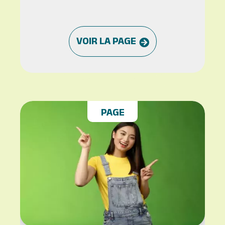
VOIR LA PAGE
PAGE