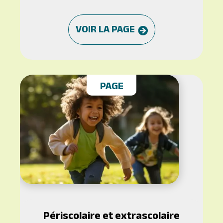
VOIR LA PAGE
PAGE
Périscolaire et extrascolaire