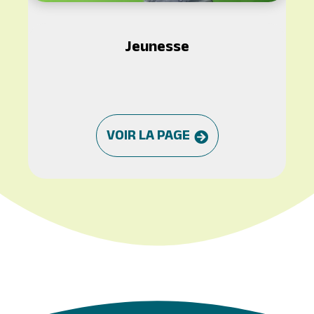
Jeunesse
VOIR LA PAGE