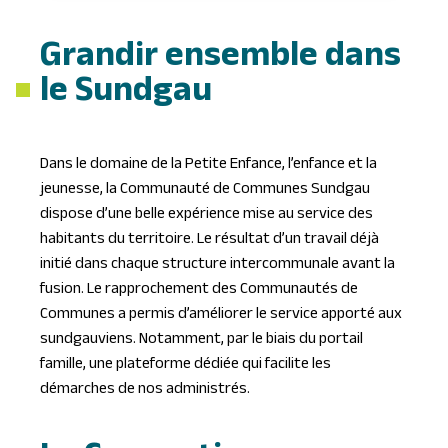
Grandir ensemble dans
le Sundgau
Dans le domaine de la Petite Enfance, l’enfance et la
jeunesse, la Communauté de Communes Sundgau
dispose d’une belle expérience mise au service des
habitants du territoire. Le résultat d’un travail déjà
initié dans chaque structure intercommunale avant la
fusion. Le rapprochement des Communautés de
Communes a permis d’améliorer le service apporté aux
sundgauviens. Notamment, par le biais du portail
famille, une plateforme dédiée qui facilite les
démarches de nos administrés.