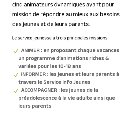
cinq animateurs dynamiques ayant pour
mission de répondre au mieux aux besoins
des jeunes et de leurs parents.
Le service jeunesse a trois principales missions :
ANIMER : en proposant chaque vacances
un programme d’animations riches &
variées pour les 10-18 ans
INFORMER : les jeunes et leurs parents à
travers le Service Info Jeunes
ACCOMPAGNER : les jeunes de la
préadolescence à la vie adulte ainsi que
leurs parents