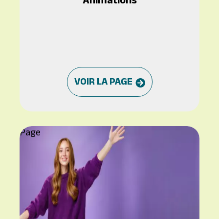
Animations
VOIR LA PAGE
Page