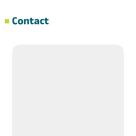
Contact