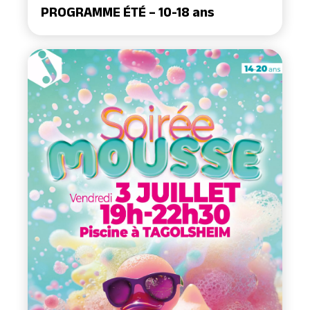
PROGRAMME ÉTÉ – 10-18 ans