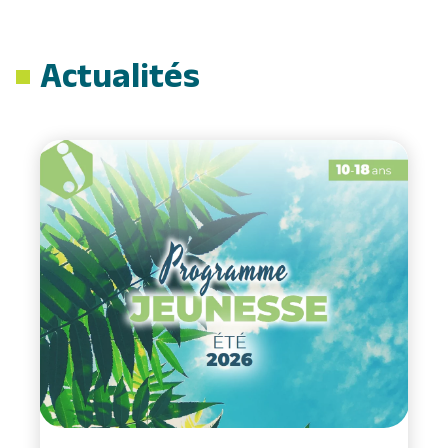
Actualités