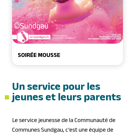
SOIRÉE MOUSSE
Un service pour les
jeunes et leurs parents
Le service jeunesse de la Communauté de
Communes Sundgau, c’est une équipe de