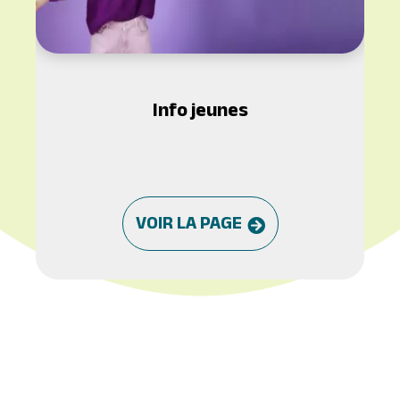
Info jeunes
VOIR LA PAGE