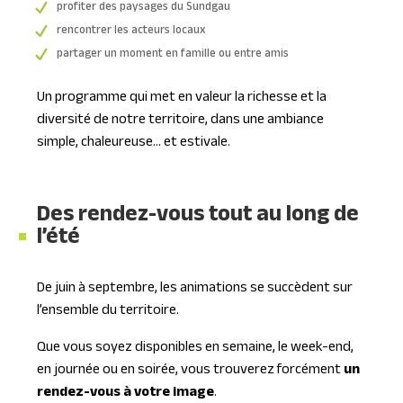
profiter des paysages du Sundgau
rencontrer les acteurs locaux
partager un moment en famille ou entre amis
Un programme qui met en valeur la richesse et la
diversité de notre territoire, dans une ambiance
simple, chaleureuse… et estivale.
Des rendez-vous tout au long de
l’été
De juin à septembre, les animations se succèdent sur
l’ensemble du territoire.
Que vous soyez disponibles en semaine, le week-end,
en journée ou en soirée, vous trouverez forcément
un
rendez-vous à votre image
.