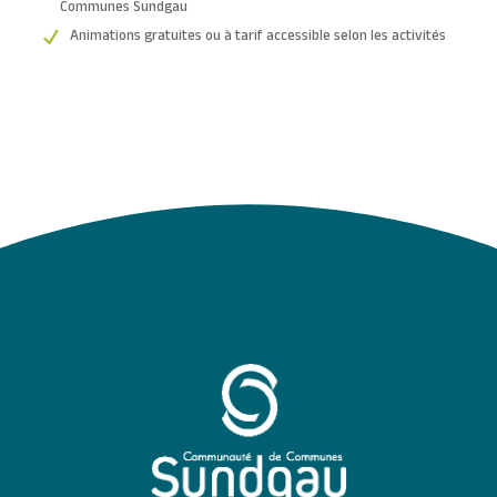
Communes Sundgau
Animations gratuites ou à tarif accessible selon les activités