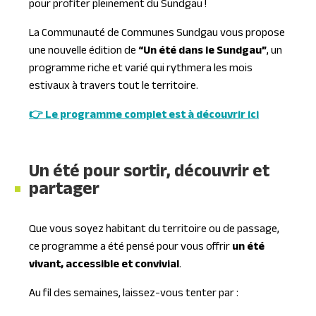
pour profiter pleinement du Sundgau !
La Communauté de Communes Sundgau vous propose
une nouvelle édition de
“Un été dans le Sundgau”
, un
programme riche et varié qui rythmera les mois
estivaux à travers tout le territoire.
👉
Le programme complet est à découvrir ici
Un été pour sortir, découvrir et
partager
Que vous soyez habitant du territoire ou de passage,
ce programme a été pensé pour vous offrir
un été
vivant, accessible et convivial
.
Au fil des semaines, laissez-vous tenter par :