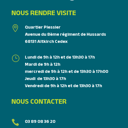
NOUS RENDRE VISITE
Quartier Plessier

Avenue du 8ème régiment de Hussards
68131 Altkirch Cedex
Lundi de 9h à 12h et de 13h30 à 17h
}
Mardi de 9h à 12h
mercredi de 9h à 12h et de 13h30 à 17h00
Jeudi de 13h30 à 17h
Vendredi de 9h à 12h et de 13h30 à 17h
NOUS CONTACTER
03 89 08 36 20
