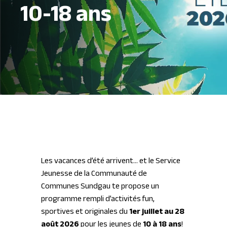
10-18 ans
Les vacances d’été arrivent… et le Service
Jeunesse de la Communauté de
Communes Sundgau te propose un
programme rempli d’activités fun,
sportives et originales du
1er juillet au 28
août 2026
pour les jeunes de
10 à 18 ans
!