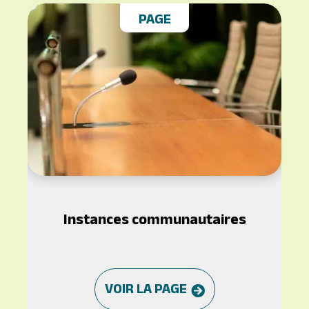
PAGE
Instances communautaires
VOIR LA PAGE