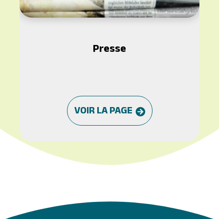
Presse
VOIR LA PAGE