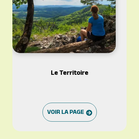
Le Territoire
VOIR LA PAGE