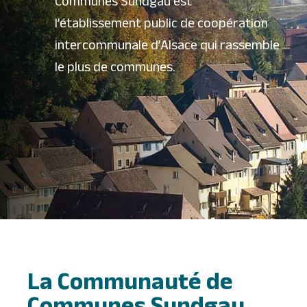
Communes Sundgau est
l’établissement public de coopération
intercommunale d’Alsace qui rassemble
le plus de communes.
La Communauté de