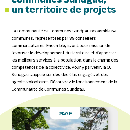
Communes Sundgau,
un territoire de projets
La Communauté de Communes Sundgau rassemble 64
communes, représentées par 89 conseillers
communautaires. Ensemble, ils ont pour mission de
favoriser le développement du territoire et d’apporter
les meilleurs services à la population, dans le champ des
compétences de la collectivité. Pour y parvenir, la CC
Sundgau s’appuie sur des des élus engagés et des
agents volontaires. Découvrez le fonctionnement de la
Communauté de Communes Sundgau.
PAGE