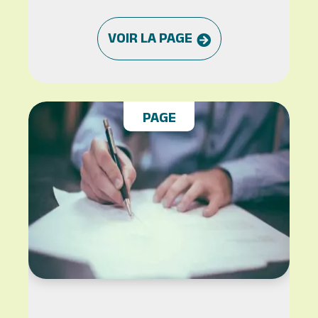
VOIR LA PAGE
PAGE