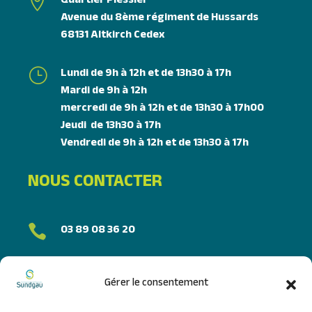
Quartier Plessier

Avenue du 8ème régiment de Hussards
68131 Altkirch Cedex
Lundi de 9h à 12h et de 13h30 à 17h
}
Mardi de 9h à 12h
mercredi de 9h à 12h et de 13h30 à 17h00
Jeudi de 13h30 à 17h
Vendredi de 9h à 12h et de 13h30 à 17h
NOUS CONTACTER
03 89 08 36 20

FORMULAIRE DE CONTACT
Gérer le consentement