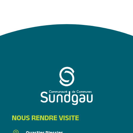
NOUS RENDRE VISITE