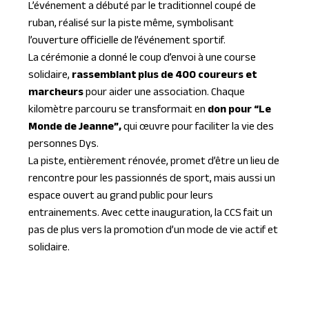
L’événement a débuté par le traditionnel coupé de
ruban, réalisé sur la piste même, symbolisant
l’ouverture officielle de l’événement sportif.
La cérémonie a donné le coup d’envoi à une course
solidaire,
rassemblant plus de 400 coureurs et
marcheurs
pour aider une association. Chaque
kilomètre parcouru se transformait en
don pour “Le
Monde de Jeanne”,
qui œuvre pour faciliter la vie des
personnes Dys.
La piste, entièrement rénovée, promet d’être un lieu de
rencontre pour les passionnés de sport, mais aussi un
espace ouvert au grand public pour leurs
entrainements. Avec cette inauguration, la CCS fait un
pas de plus vers la promotion d’un mode de vie actif et
solidaire.