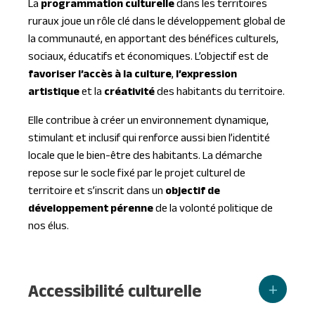
La
programmation culturelle
dans les territoires
ruraux joue un rôle clé dans le développement global de
la communauté, en apportant des bénéfices culturels,
sociaux, éducatifs et économiques. L’objectif est de
favoriser l’accès à la culture
,
l’expression
artistique
et la
créativité
des habitants du territoire.
Elle contribue à créer un environnement dynamique,
stimulant et inclusif qui renforce aussi bien l’identité
locale que le bien-être des habitants. La démarche
repose sur le socle fixé par le projet culturel de
territoire et s’inscrit dans un
objectif de
développement pérenne
de la volonté politique de
nos élus.
Accessibilité culturelle