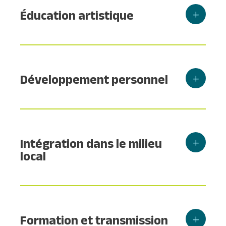
Éducation artistique
Développement personnel
Intégration dans le milieu
local
Formation et transmission