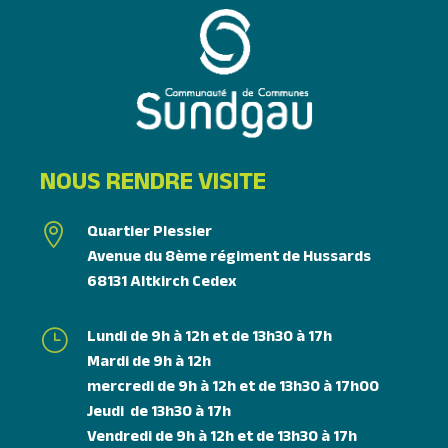
NOUS RENDRE VISITE
Quartier Plessier

Avenue du 8ème régiment de Hussards
68131 Altkirch Cedex
Lundi de 9h à 12h et de 13h30 à 17h
}
Mardi de 9h à 12h
mercredi de 9h à 12h et de 13h30 à 17h00
Jeudi de 13h30 à 17h
Vendredi de 9h à 12h et de 13h30 à 17h