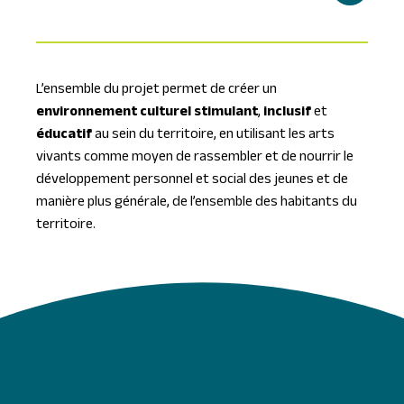
L’ensemble du projet permet de créer un
environnement culturel stimulant
,
inclusif
et
éducatif
au sein du territoire, en utilisant les arts
vivants comme moyen de rassembler et de nourrir le
développement personnel et social des jeunes et de
manière plus générale, de l’ensemble des habitants du
territoire.