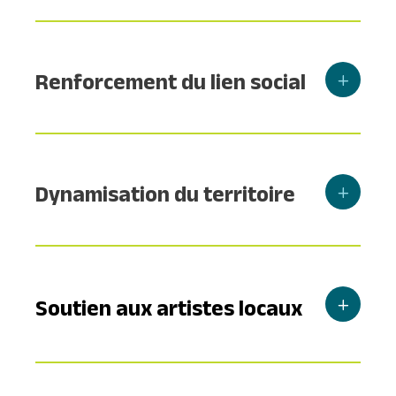
Renforcement du lien social
Dynamisation du territoire
Soutien aux artistes locaux