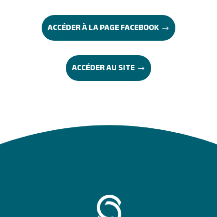
ACCÉDER À LA PAGE FACEBOOK
ACCÉDER AU SITE