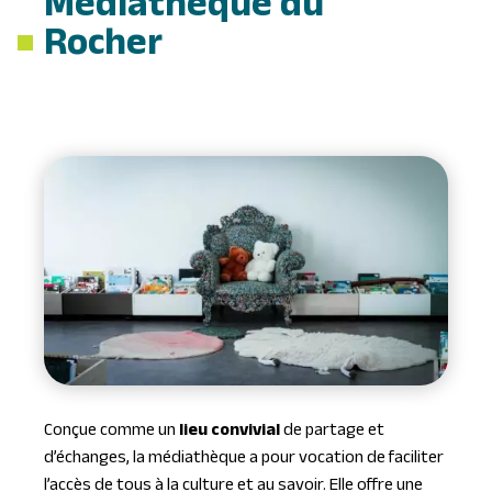
Médiathèque du
Rocher
Conçue comme un
lieu convivial
de partage et
d’échanges, la médiathèque a pour vocation de faciliter
l’accès de tous à la culture et au savoir. Elle offre une