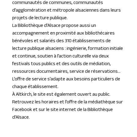
communautés de communes, communautés
d’agglomération et métropole alsaciennes dans leurs
projets de lecture publique.
La Bibliothèque d’Alsace propose aussi un
accompagnement en proximité aux bibliothécaires
bénévoles et salariés des 310 établissements de
lecture publique alsaciens : ingénierie, formation initiale
et continue, soutien à l’action culturelle via deux
festivals tous publics et des outils de médiation,
ressources documentaires, service de réservations…
L’offre de service s’adapte aux besoins particuliers de
chaque établissement.
À Altkirch, le site est également ouvert au public.
Retrouvez les horaires et l’offre de la médiathèque sur
Facebook et sur le site internet de la Bibliothèque
d’Alsace.