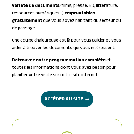
variété de documents
(films, presse, BD, littérature,
ressources numériques…)
empruntables
gratuitement
que vous soyez habitant du secteur ou
de passage.
Une équipe chaleureuse est là pour vous guider et vous
aider à trouver les documents qui vous intéressent.
Retrouvez notre programmation complète
et
toutes les informations dont vous avez besoin pour
planifier votre visite sur notre site internet.
ACCÉDER AU SITE