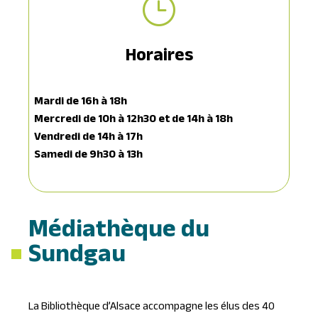
}
Horaires
Mardi de 16h à 18h
Mercredi de 10h à 12h30 et de 14h à 18h
Vendredi de 14h à 17h
Samedi de 9h30 à 13h
Médiathèque du
Sundgau
La Bibliothèque d’Alsace accompagne les élus des 40