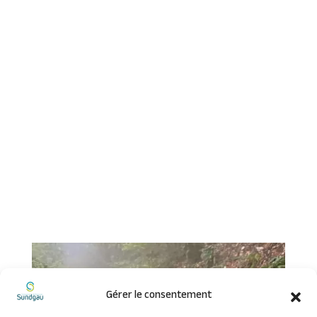
Gérer le consentement