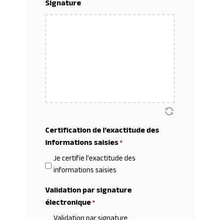
Signature
Certification de l’exactitude des
informations saisies
*
Je certifie l'exactitude des
informations saisies
Validation par signature
électronique
*
Validation par signature