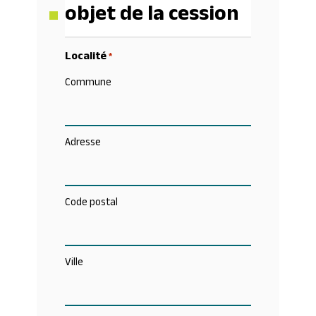
objet de la cession
Localité
*
Commune
Adresse
Code postal
Ville