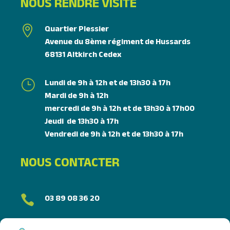
NOUS RENDRE VISITE
Quartier Plessier

Avenue du 8ème régiment de Hussards
68131 Altkirch Cedex
Lundi de 9h à 12h et de 13h30 à 17h
}
Mardi de 9h à 12h
mercredi de 9h à 12h et de 13h30 à 17h00
Jeudi de 13h30 à 17h
Vendredi de 9h à 12h et de 13h30 à 17h
NOUS CONTACTER
03 89 08 36 20
