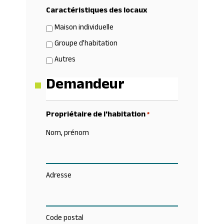
Caractéristiques des locaux
Maison individuelle
Groupe d’habitation
Autres
Demandeur
Propriétaire de l'habitation
*
Nom, prénom
Adresse
Code postal