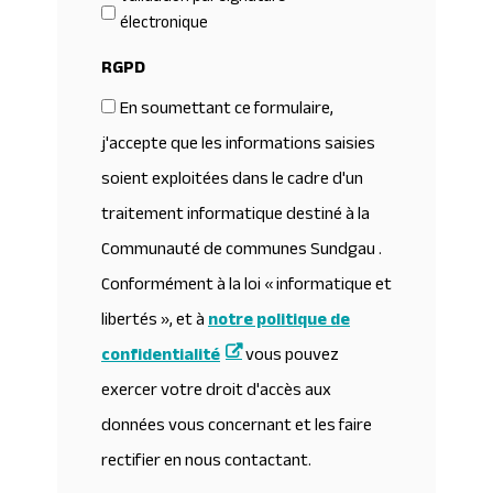
électronique
RGPD
En soumettant ce formulaire,
j'accepte que les informations saisies
soient exploitées dans le cadre d'un
traitement informatique destiné à la
Communauté de communes Sundgau .
Conformément à la loi « informatique et
libertés », et à
notre politique de
confidentialité
vous pouvez
exercer votre droit d'accès aux
données vous concernant et les faire
rectifier en nous contactant.