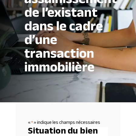
assainissement
de l’existant
dans le cadre
d’une
transaction
immobilière
«
» indique les champs nécessaires
*
Situation du bien