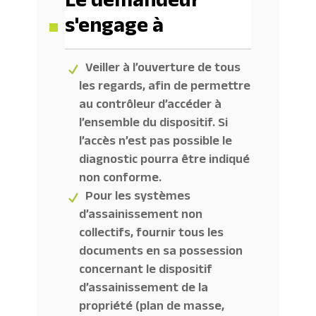
Le demandeur
s'engage à
Veiller à l’ouverture de tous
les regards, afin de permettre
au contrôleur d’accéder à
l’ensemble du dispositif. Si
l’accès n’est pas possible le
diagnostic pourra être indiqué
non conforme.
Pour les systèmes
d’assainissement non
collectifs, fournir tous les
documents en sa possession
concernant le dispositif
d’assainissement de la
propriété (plan de masse,