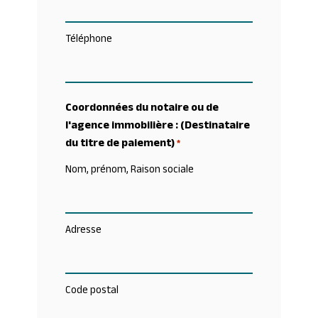
Téléphone
Coordonnées du notaire ou de
l'agence immobilière : (Destinataire
du titre de paiement)
*
Nom, prénom, Raison sociale
Adresse
Code postal