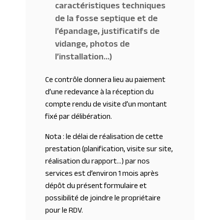
caractéristiques techniques
de la fosse septique et de
l’épandage, justificatifs de
vidange, photos de
l’installation…)
Ce contrôle donnera lieu au paiement
d’une redevance à la réception du
compte rendu de visite d’un montant
fixé par délibération.
Nota : le délai de réalisation de cette
prestation (planification, visite sur site,
réalisation du rapport…) par nos
services est d’environ 1 mois après
dépôt du présent formulaire et
possibilité de joindre le propriétaire
pour le RDV.