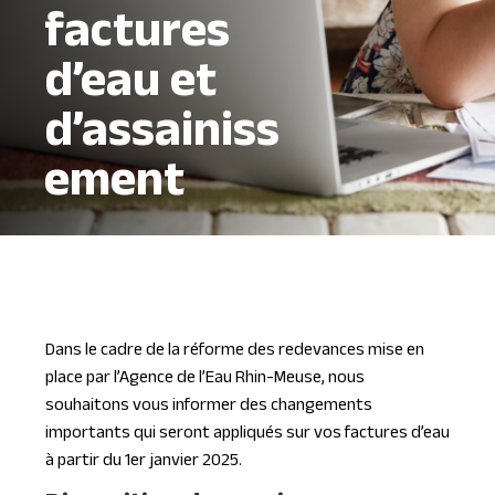
factures
d’eau et
d’assainiss
ement
Dans le cadre de la réforme des redevances mise en
place par l’Agence de l’Eau Rhin-Meuse, nous
souhaitons vous informer des changements
importants qui seront appliqués sur vos factures d’eau
à partir du 1er janvier 2025.