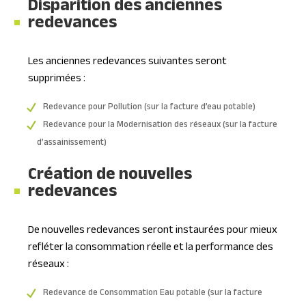
Disparition des anciennes
redevances
Les anciennes redevances suivantes seront
supprimées :
Redevance pour Pollution (sur la facture d’eau potable)
Redevance pour la Modernisation des réseaux (sur la facture
d’assainissement)
Création de nouvelles
redevances
De nouvelles redevances seront instaurées pour mieux
refléter la consommation réelle et la performance des
réseaux :
Redevance de Consommation Eau potable (sur la facture