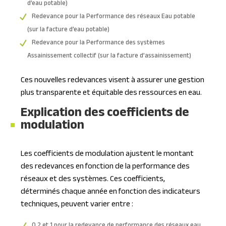
d’eau potable)
Redevance pour la Performance des réseaux Eau potable
(sur la facture d’eau potable)
Redevance pour la Performance des systèmes
Assainissement collectif (sur la facture d’assainissement)
Ces nouvelles redevances visent à assurer une gestion
plus transparente et équitable des ressources en eau.
Explication des coefficients de
modulation
Les coefficients de modulation ajustent le montant
des redevances en fonction de la performance des
réseaux et des systèmes. Ces coefficients,
déterminés chaque année en fonction des indicateurs
techniques, peuvent varier entre :