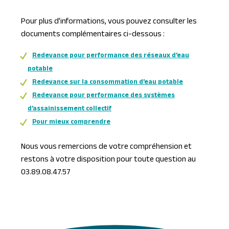
Pour plus d’informations, vous pouvez consulter les
documents complémentaires ci-dessous :
Redevance pour performance des réseaux d’eau
potable
Redevance sur la consommation d’eau potable
Redevance pour performance des systèmes
d’assainissement collectif
Pour mieux comprendre
Nous vous remercions de votre compréhension et
restons à votre disposition pour toute question au
03.89.08.47.57