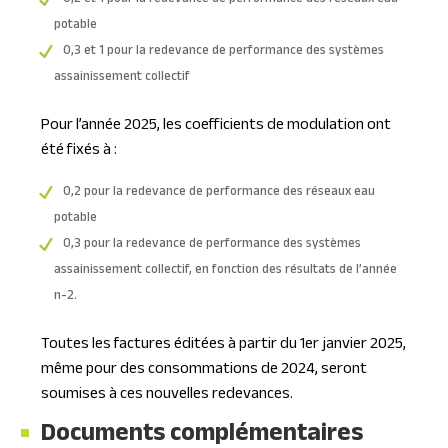
0,2 et 1 pour la redevance de performance des réseaux eau
potable
0,3 et 1 pour la redevance de performance des systèmes
assainissement collectif
Pour l’année 2025, les coefficients de modulation ont
été fixés à :
0,2 pour la redevance de performance des réseaux eau
potable
0,3 pour la redevance de performance des systèmes
assainissement collectif, en fonction des résultats de l’année
n-2.
Toutes les factures éditées à partir du 1er janvier 2025,
même pour des consommations de 2024, seront
soumises à ces nouvelles redevances.
Documents complémentaires