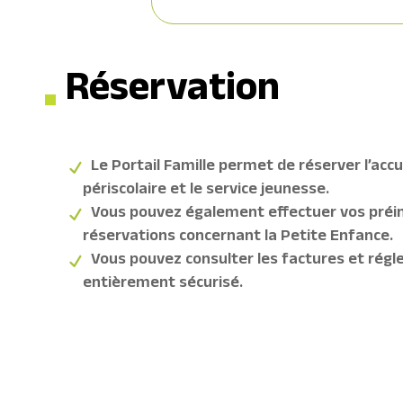
Réservation
Le Portail Famille permet de réserver l’accue
périscolaire et le service jeunesse.
Vous pouvez également effectuer vos préin
réservations concernant la Petite Enfance.
Vous pouvez consulter les factures et régle
entièrement sécurisé.