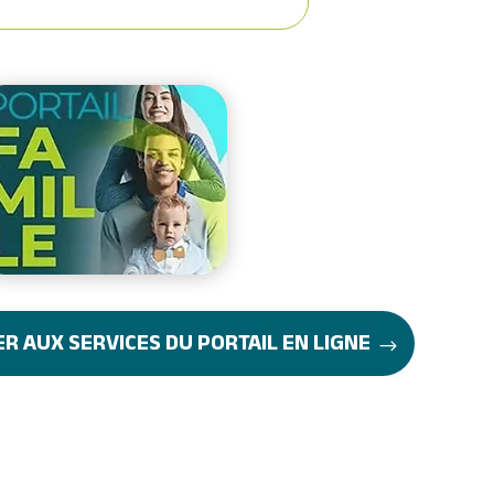
R AUX SERVICES DU PORTAIL EN LIGNE