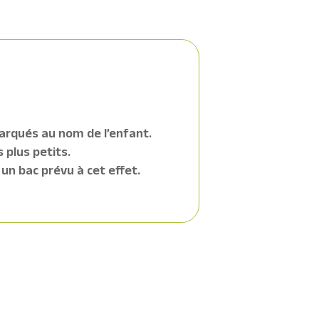
arqués au nom de l’enfant.
 plus petits.
 un bac prévu à cet effet.