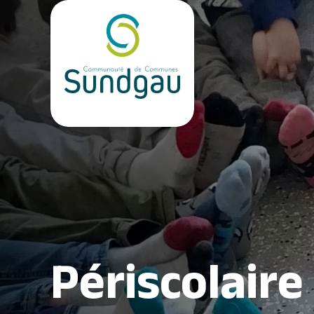
Périscolaire