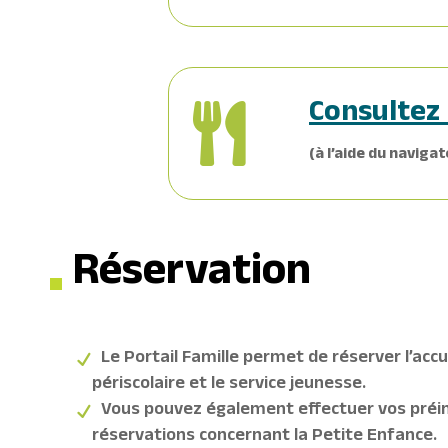
Consultez 

(à l’aide du navigat
Réservation
Le Portail Famille permet de réserver l’accue
périscolaire et le service jeunesse.
Vous pouvez également effectuer vos préin
réservations concernant la Petite Enfance.