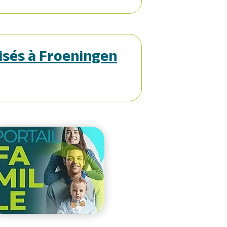
isés à Froeningen