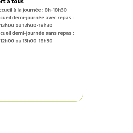
rt à tous
cueil à la journée : 8h-18h30
cueil demi-journée avec repas :
13h00 ou 12h00-18h30
cueil demi-journée sans repas :
12h00 ou 13h00-18h30